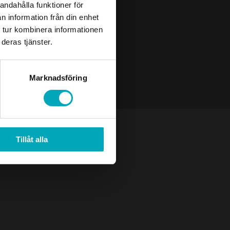
andahålla funktioner för
n information från din enhet
 tur kombinera informationen
deras tjänster.
Marknadsföring
Tillåt alla