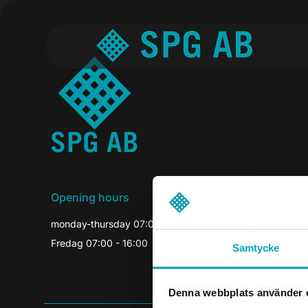
Opening hours
monday-thursday 07:00-16:30
Fredag 07:00 - 16:00
Samtycke
Denna webbplats använder 