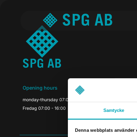
Opening hours
monday-thursday 07:00-16:30
Fredag 07:00 - 16:00
Samtycke
Denna webbplats använder 