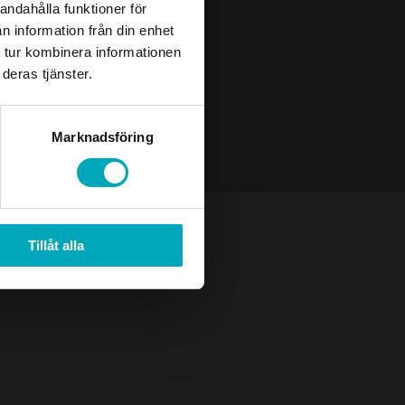
andahålla funktioner för
n information från din enhet
 tur kombinera informationen
deras tjänster.
Marknadsföring
Tillåt alla