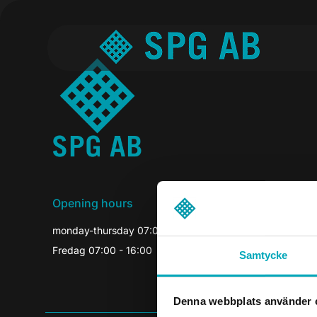
Opening hours
monday-thursday 07:00-16:30
Fredag 07:00 - 16:00
Samtycke
Denna webbplats använder 