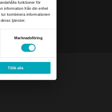
andahålla funktioner för
n information från din enhet
 tur kombinera informationen
deras tjänster.
Marknadsföring
Tillåt alla