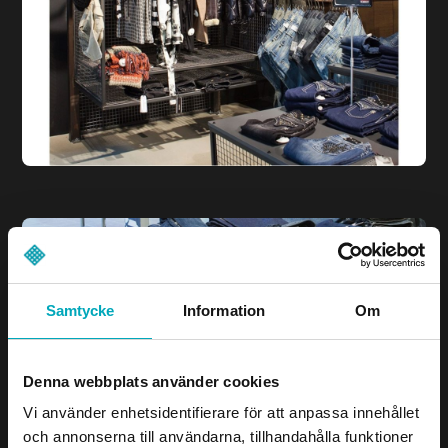
Samtycke
Information
Om
Denna webbplats använder cookies
Vi använder enhetsidentifierare för att anpassa innehållet
och annonserna till användarna, tillhandahålla funktioner