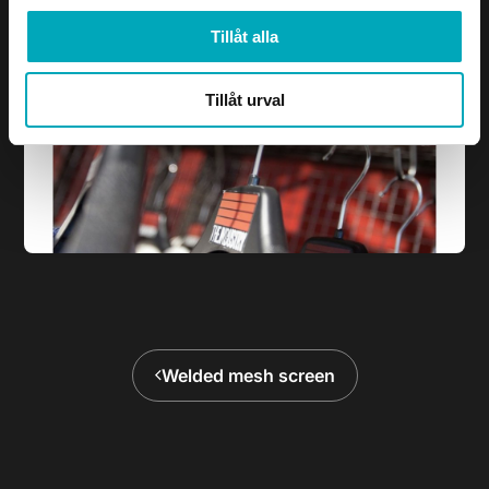
Tillåt alla
Tillåt urval
Welded mesh screen