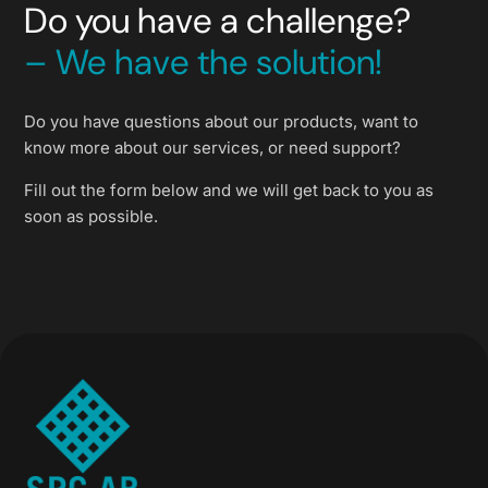
Do you have a challenge?
– We have the solution!
Do you have questions about our products, want to
know more about our services, or need support?
Fill out the form below and we will get back to you as
soon as possible.