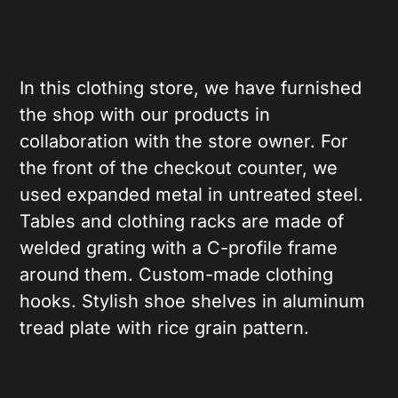
In this clothing store, we have furnished
the shop with our products in
collaboration with the store owner. For
the front of the checkout counter, we
used expanded metal in untreated steel.
Tables and clothing racks are made of
welded grating with a C-profile frame
around them. Custom-made clothing
hooks. Stylish shoe shelves in aluminum
tread plate with rice grain pattern.