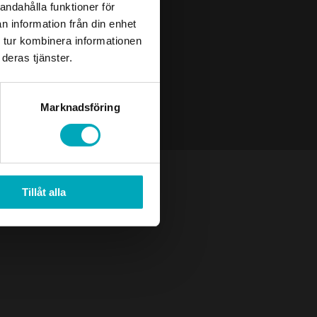
andahålla funktioner för
n information från din enhet
 tur kombinera informationen
deras tjänster.
Marknadsföring
Tillåt alla