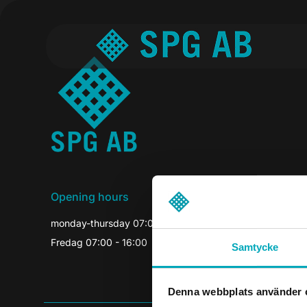
Opening hours
monday-thursday 07:00-16:30
Fredag 07:00 - 16:00
Samtycke
Denna webbplats använder 