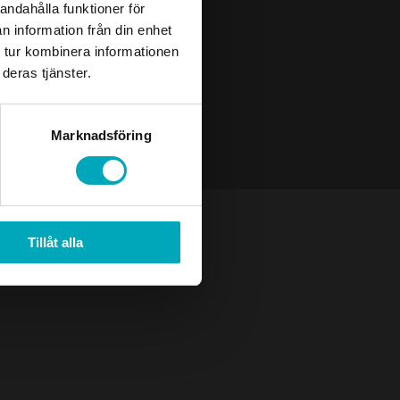
andahålla funktioner för
n information från din enhet
 tur kombinera informationen
deras tjänster.
Marknadsföring
Tillåt alla