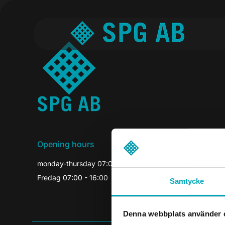
Opening hours
monday-thursday 07:00-16:30
Fredag 07:00 - 16:00
Samtycke
Denna webbplats använder 