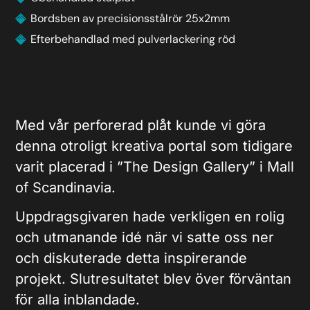
Bordsben av precisionsstålrör 25x2mm
Efterbehandlad med pulverlackering röd
Med vår perforerad plåt kunde vi göra
denna otroligt kreativa portal som tidigare
varit placerad i ”The Design Gallery” i Mall
of Scandinavia.
Uppdragsgivaren hade verkligen en rolig
och utmanande idé när vi satte oss ner
och diskuterade detta inspirerande
projekt. Slutresultatet blev över förväntan
för alla inblandade.