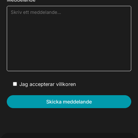
Jag accepterar villkoren