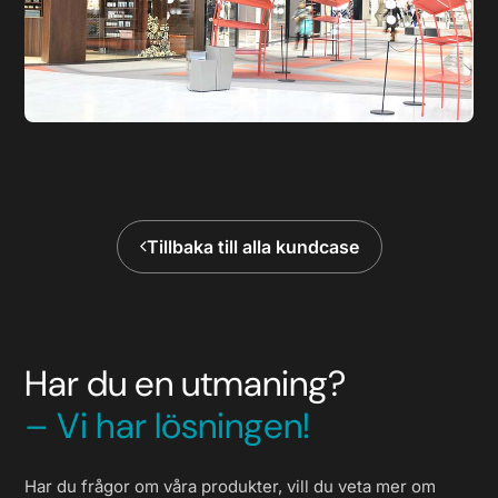
Tillbaka till alla kundcase
Har du en utmaning?
– Vi har lösningen!
Har du frågor om våra produkter, vill du veta mer om