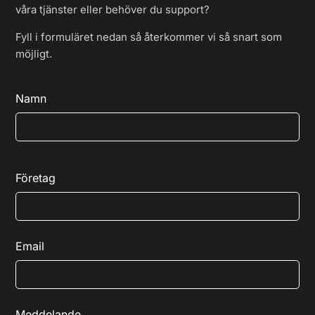
våra tjänster eller behöver du support?
Fyll i formuläret nedan så återkommer vi så snart som
möjligt.
Namn
Företag
Email
Meddelande