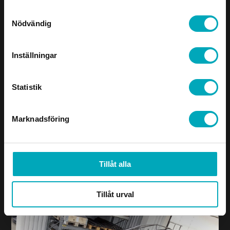
Samtyckesval
Nödvändig
Inställningar
Statistik
Marknadsföring
Tillåt alla
Tillåt urval