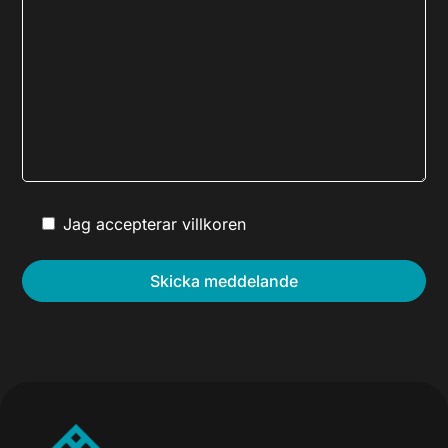
Jag accepterar villkoren