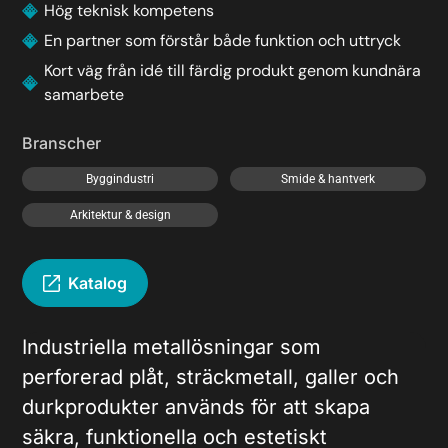
Hög teknisk kompetens
En partner som förstår både funktion och uttryck
Kort väg från idé till färdig produkt genom kundnära
samarbete
Branscher
Byggindustri
Smide & hantverk
Arkitektur & design
Katalog
Industriella metallösningar som
perforerad plåt, sträckmetall, galler och
durkprodukter används för att skapa
säkra, funktionella och estetiskt