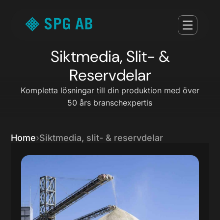
Siktmedia, Slit- &
Reservdelar
Kompletta lösningar till din produktion med över
50 års branschexpertis
Home
Siktmedia, slit- & reservdelar