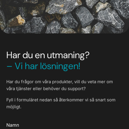
Har du en utmaning?
– Vi har lösningen!
Har du frågor om våra produkter, vill du veta mer om
våra tjänster eller behöver du support?
Fyll i formuläret nedan så återkommer vi så snart som
möjligt.
Namn