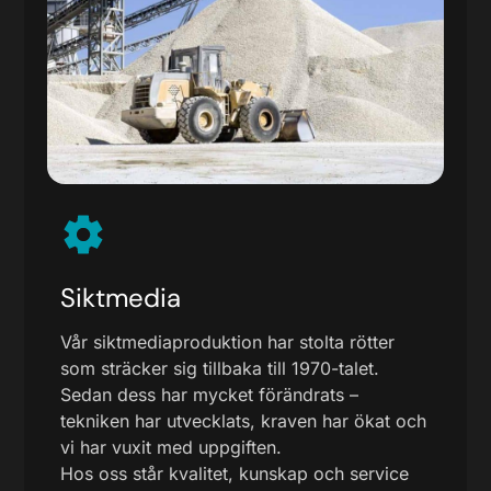
Siktmedia
Vår siktmediaproduktion har stolta rötter
som sträcker sig tillbaka till 1970-talet.
Sedan dess har mycket förändrats –
tekniken har utvecklats, kraven har ökat och
vi har vuxit med uppgiften.
Hos oss står kvalitet, kunskap och service