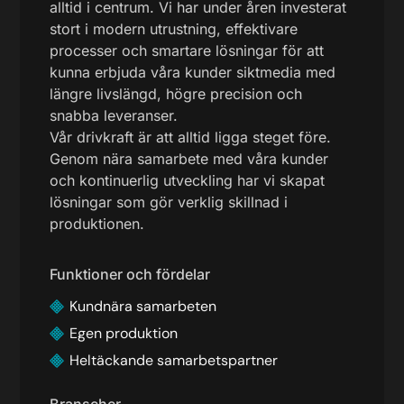
alltid i centrum. Vi har under åren investerat
stort i modern utrustning, effektivare
processer och smartare lösningar för att
kunna erbjuda våra kunder siktmedia med
längre livslängd, högre precision och
snabba leveranser.
Vår drivkraft är att alltid ligga steget före.
Genom nära samarbete med våra kunder
och kontinuerlig utveckling har vi skapat
lösningar som gör verklig skillnad i
produktionen.
Funktioner och fördelar
Kundnära samarbeten
Egen produktion
Heltäckande samarbetspartner