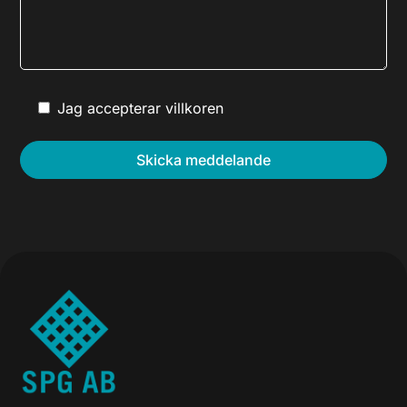
Jag accepterar villkoren