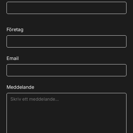
Företag
Email
Meddelande