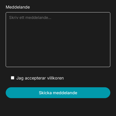
Meddelande
Jag accepterar villkoren