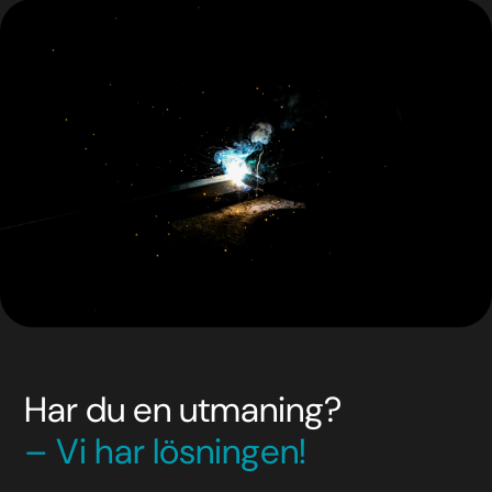
Har du en utmaning?
– Vi har lösningen!