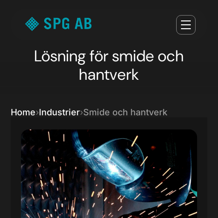
Lösning för smide och
hantverk
Home
Industrier
Smide och hantverk