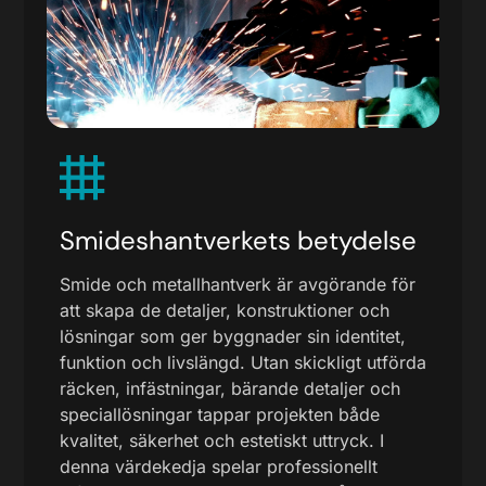
Smideshantverkets betydelse
Smide och metallhantverk är avgörande för
att skapa de detaljer, konstruktioner och
lösningar som ger byggnader sin identitet,
funktion och livslängd. Utan skickligt utförda
räcken, infästningar, bärande detaljer och
speciallösningar tappar projekten både
kvalitet, säkerhet och estetiskt uttryck. I
denna värdekedja spelar professionellt