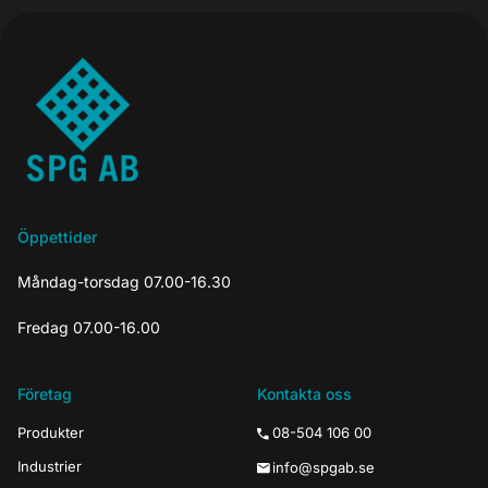
Öppettider
Måndag-torsdag 07.00-16.30
Fredag 07.00-16.00
Företag
Kontakta oss
Produkter
08-504 106 00
Industrier
info@spgab.se