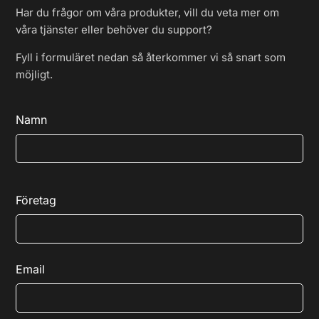
Har du frågor om våra produkter, vill du veta mer om
våra tjänster eller behöver du support?
Fyll i formuläret nedan så återkommer vi så snart som
möjligt.
Namn
Företag
Email