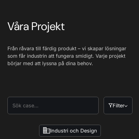
Våra Projekt
Från råvara till färdig produkt – vi skapar lösningar
som får industrin att fungera smidigt. Varje projekt
börjar med att lyssna på dina behov.
Filter
Industri och Design