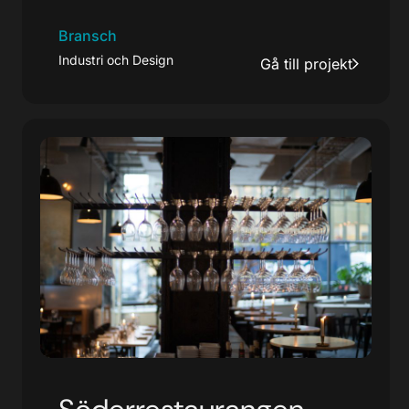
Bransch
Industri och Design
Gå till projekt