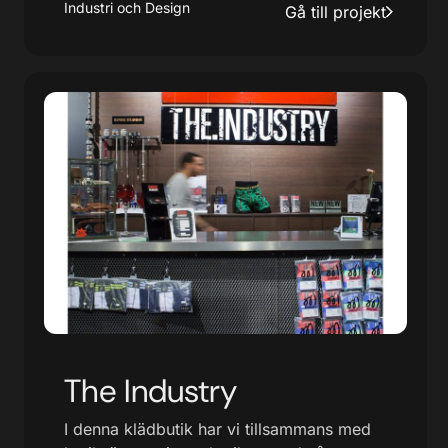
Industri och Design
Gå till projekt
The Industry
I denna klädbutik har vi tillsammans med