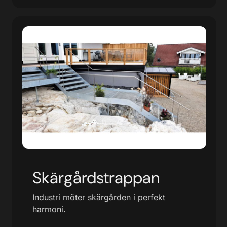
Skärgårdstrappan
Industri möter skärgården i perfekt
harmoni.