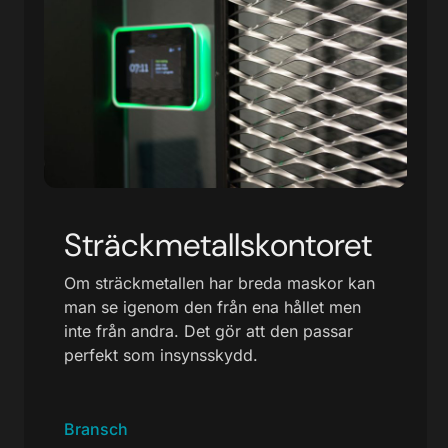
Sträckmetallskontoret
Om sträckmetallen har breda maskor kan
man se igenom den från ena hållet men
inte från andra. Det gör att den passar
perfekt som insynsskydd.
Bransch