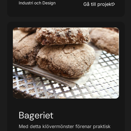
Industri och Design
Gå till projekt
Bageriet
Med detta klövermönster förenar praktisk