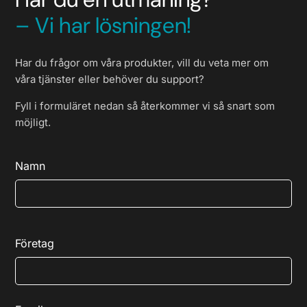
– Vi har lösningen!
Har du frågor om våra produkter, vill du veta mer om
våra tjänster eller behöver du support?
Fyll i formuläret nedan så återkommer vi så snart som
möjligt.
Namn
Företag