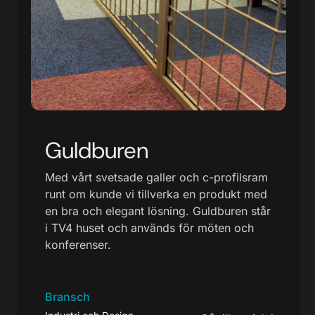
Guldburen
Med vårt svetsade galler och c-profilsram
runt om kunde vi tillverka en produkt med
en bra och elegant lösning. Guldburen står
i TV4 huset och används för möten och
konferenser.
Bransch