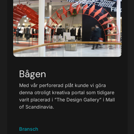
Bågen
Med vår perforerad plåt kunde vi göra
denna otroligt kreativa portal som tidigare
varit placerad i ”The Design Gallery” i Mall
of Scandinavia.
Bransch