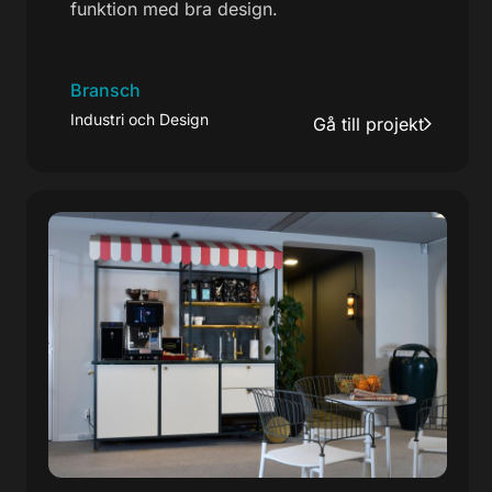
funktion med bra design.
Bransch
Industri och Design
Gå till projekt