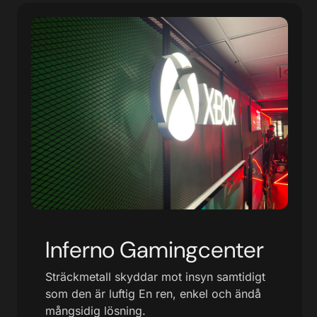
Inferno Gamingcenter
Sträckmetall skyddar mot insyn samtidigt
som den är luftig En ren, enkel och ändå
mångsidig lösning.