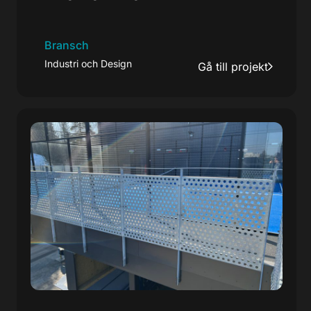
Bransch
Industri och Design
Gå till projekt