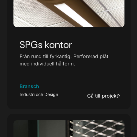
SPGs kontor
Från rund till fyrkantig. Perforerad plåt
med individuell hålform.
Bransch
Industri och Design
Gå till projekt