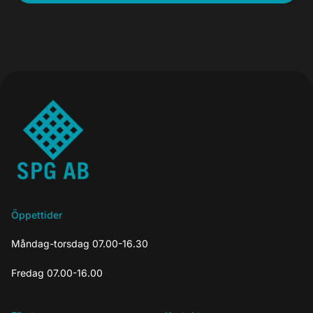
Öppettider
Måndag-torsdag 07.00-16.30
Fredag 07.00-16.00