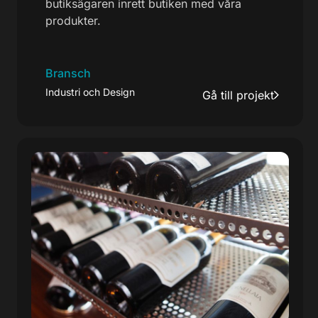
butiksägaren inrett butiken med våra
produkter.
Bransch
Industri och Design
Gå till projekt