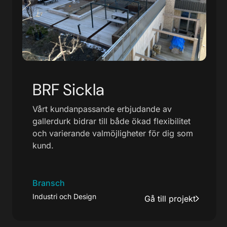
BRF Sickla
Vårt kundanpassande erbjudande av
gallerdurk bidrar till både ökad flexibilitet
och varierande valmöjligheter för dig som
kund.
Bransch
Industri och Design
Gå till projekt