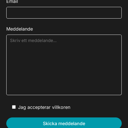
Email
Meddelande
Jag accepterar villkoren