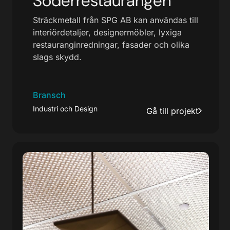
Söderrestaurangen
Sträckmetall från SPG AB kan användas till
interiördetaljer, designermöbler, lyxiga
restauranginredningar, fasader och olika
slags skydd.
Bransch
Industri och Design
Gå till projekt