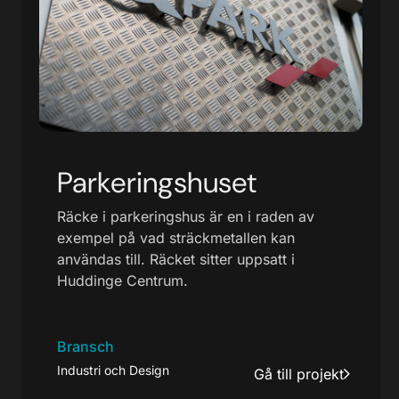
Parkeringshuset
Räcke i parkeringshus är en i raden av
exempel på vad sträckmetallen kan
användas till. Räcket sitter uppsatt i
Huddinge Centrum.
Bransch
Industri och Design
Gå till projekt