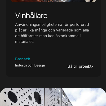
Vinhållare
Användningsmöjligheterna för perforerad
plåt är lika många och varierade som alla
de hålformer man kan åstadkomma i
materialet.
Bransch
Industri och Design
Gå till projekt