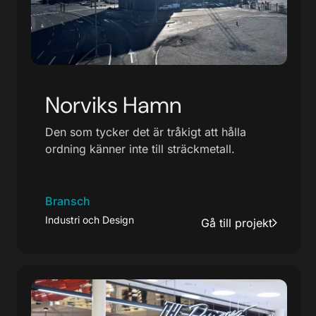
Norviks Hamn
Den som tycker det är tråkigt att hålla
ordning känner inte till sträckmetall.
Bransch
Industri och Design
Gå till projekt