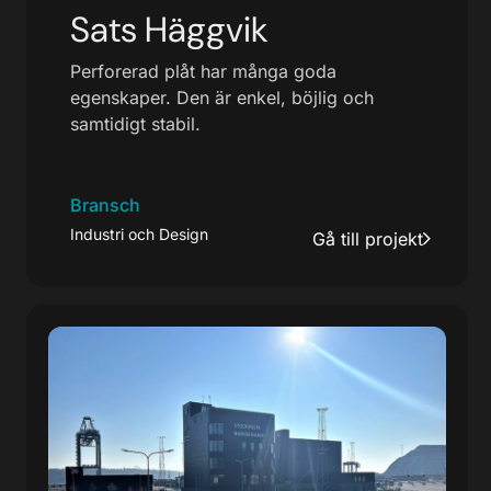
Sats Häggvik
Perforerad plåt har många goda
egenskaper. Den är enkel, böjlig och
samtidigt stabil.
Bransch
Industri och Design
Gå till projekt