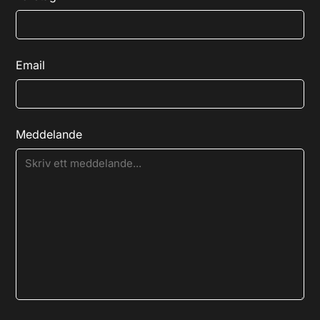
Email
Meddelande