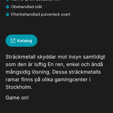
Obehandlad stål
Efterbehandlad pulverlack svart
Katalog
Sträckmetall skyddar mot insyn samtidigt
som den är luftig En ren, enkel och ändå
mångsidig lösning. Dessa sträckmetalls
ramar finns på olika gamingcenter i
Stockholm.
Game on!