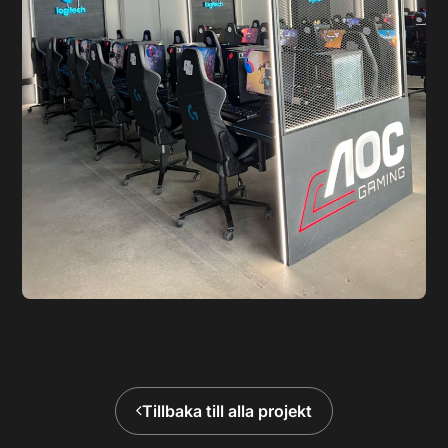
Tillbaka till alla projekt