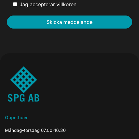
Jag accepterar villkoren
Öppettider
Måndag-torsdag 07.00-16.30