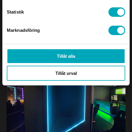
Statistik
Marknadsföring
Tillåt alla
Tillåt urval