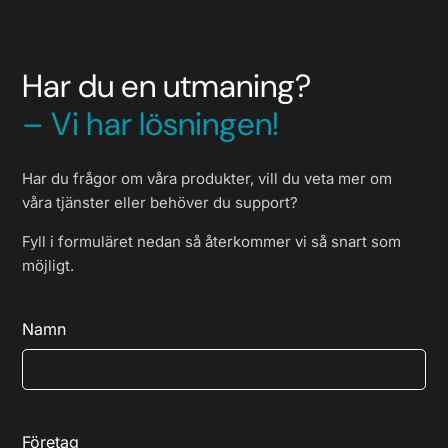
Har du en utmaning?
– Vi har lösningen!
Har du frågor om våra produkter, vill du veta mer om
våra tjänster eller behöver du support?
Fyll i formuläret nedan så återkommer vi så snart som
möjligt.
Namn
Företag