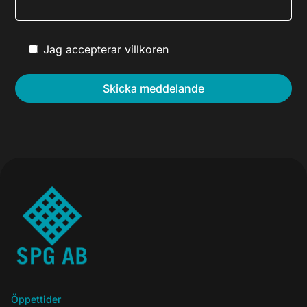
Jag accepterar villkoren
Öppettider