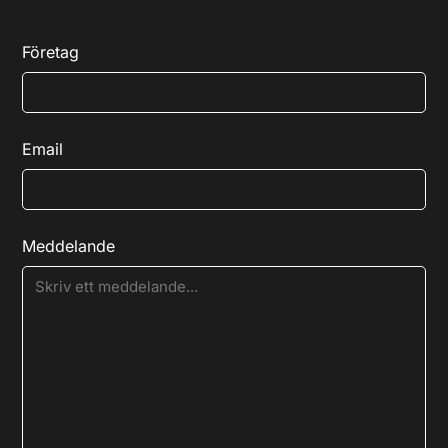
Företag
Email
Meddelande