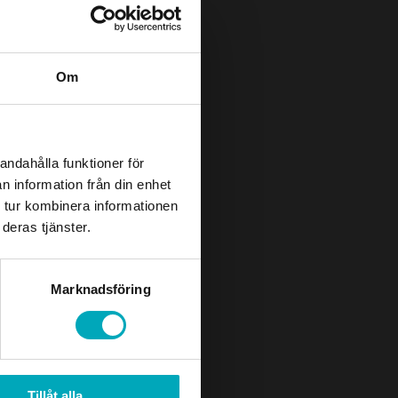
Om
andahålla funktioner för
n information från din enhet
 tur kombinera informationen
deras tjänster.
Marknadsföring
Tillåt alla