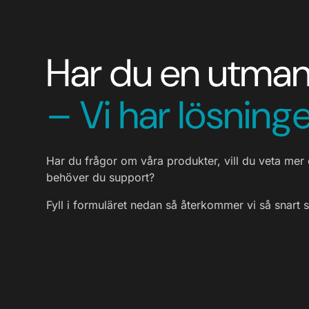
Har du en utma
– Vi har lösninge
Har du frågor om våra produkter, vill du veta mer 
behöver du support?
Fyll i formuläret nedan så återkommer vi så snart 