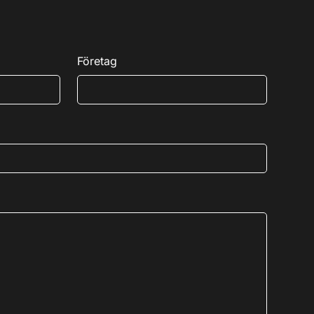
Företag