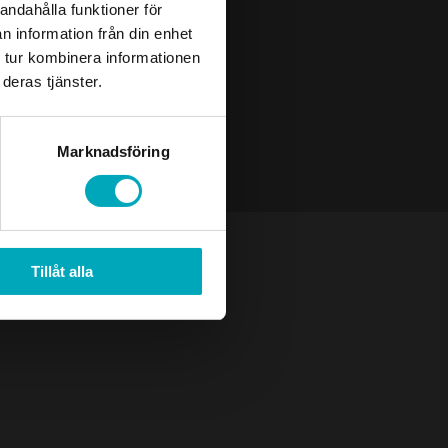
andahålla funktioner för
n information från din enhet
 tur kombinera informationen
deras tjänster.
Marknadsföring
Tillåt alla