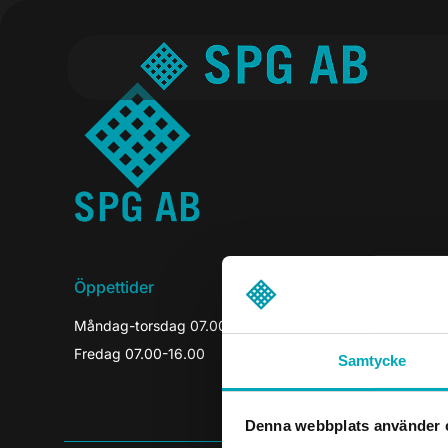
Öppettider
Måndag-torsdag 07.00-16.30
Fredag 07.00-16.00
Samtycke
Denna webbplats använder 