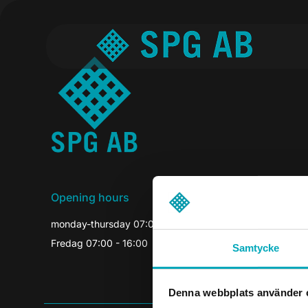
Opening hours
monday-thursday 07:00-16:30
Fredag 07:00 - 16:00
Samtycke
Denna webbplats använder 