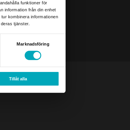
andahålla funktioner för
n information från din enhet
 tur kombinera informationen
deras tjänster.
Marknadsföring
Tillåt alla